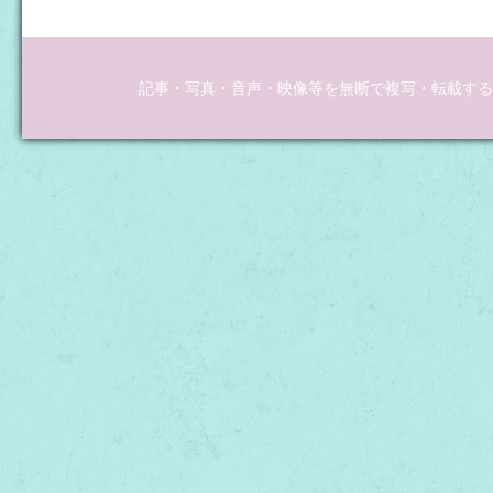
記事・写真・音声・映像等を無断で複写・転載するこ