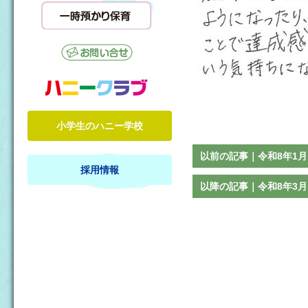
小学生のハニー学校
以前の記事｜令和8年1
採用情報
以降の記事｜令和8年3