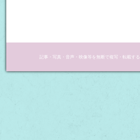
記事・写真・音声・映像等を無断で複写・転載するこ