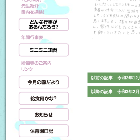
以前の記事｜令和2年12
以降の記事｜令和3年2月