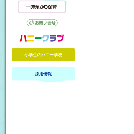
小学生のハニー学校
採用情報