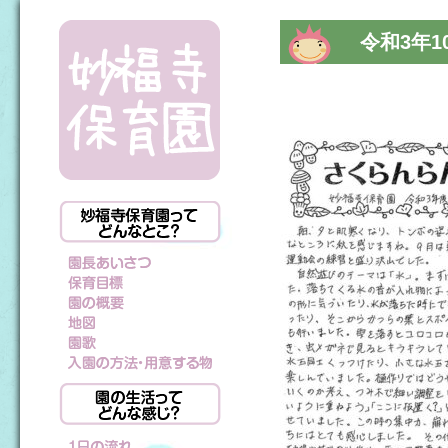
令和3年1