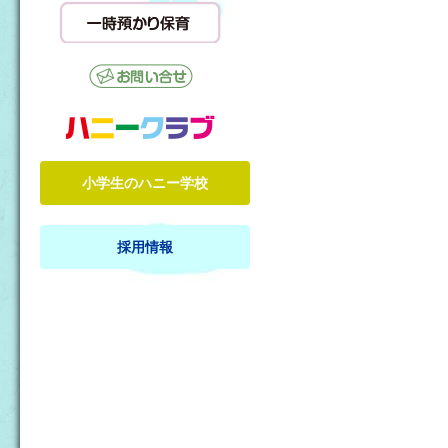
小学生のハニー学校
採用情報