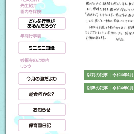
以前の記事｜令和4年4月
以降の記事｜令和4年6