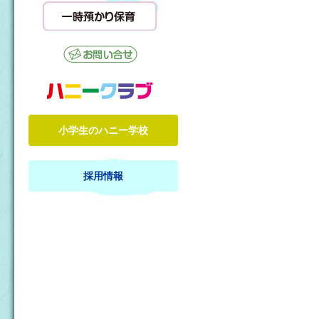
小学生のハニー学校
採用情報