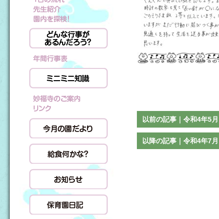
以前の記事｜令和4年5
以降の記事｜令和4年7