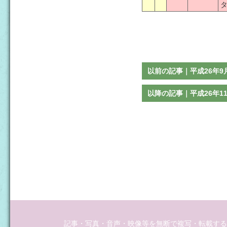
以前の記事｜平成26年9
以降の記事｜平成26年1
記事・写真・音声・映像等を無断で複写・転載するこ