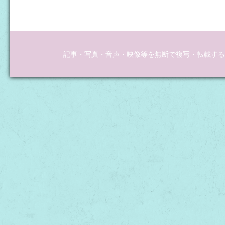
記事・写真・音声・映像等を無断で複写・転載するこ