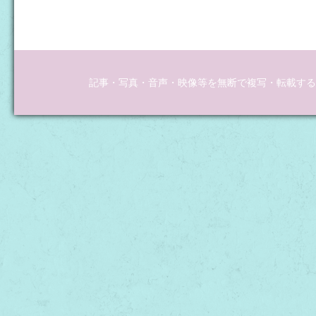
記事・写真・音声・映像等を無断で複写・転載するこ