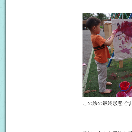
この絵の最終形態で