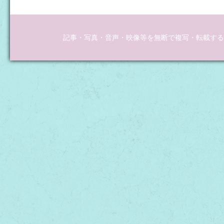
記事・写真・音声・映像等を無断で複写・転載するこ