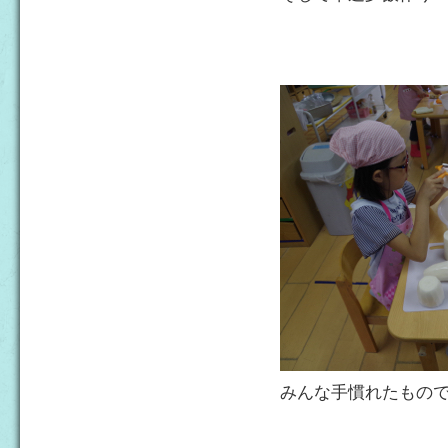
みんな手慣れたもの