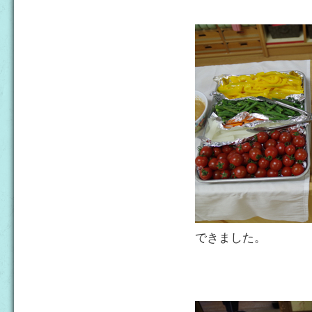
できました。