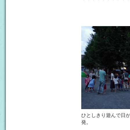
ひとしきり遊んで日
発。