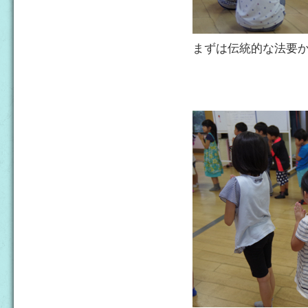
まずは伝統的な法要