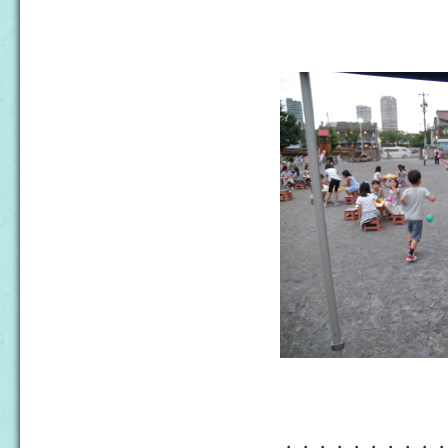
・・・・・・・・・