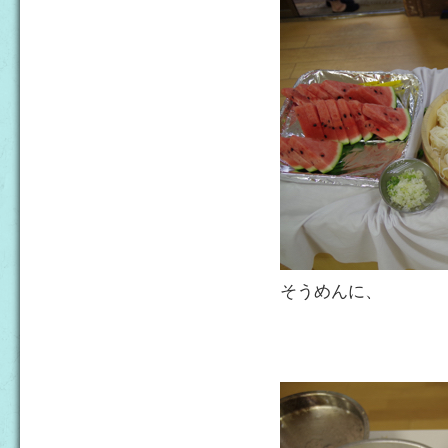
そうめんに、