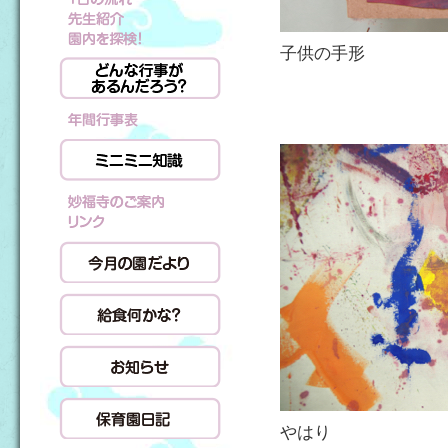
子供の手形
やはり