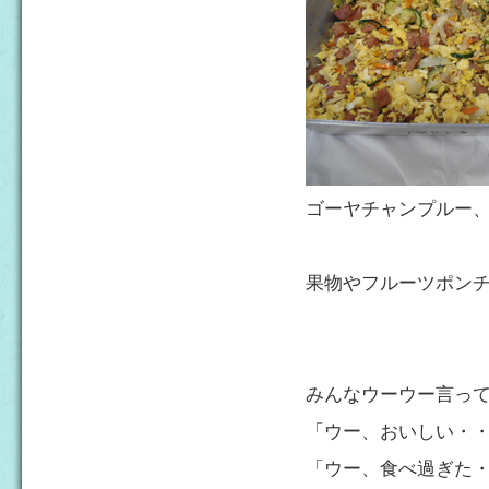
ゴーヤチャンプルー
果物やフルーツポン
みんなウーウー言っ
「ウー、おいしい・
「ウー、食べ過ぎた