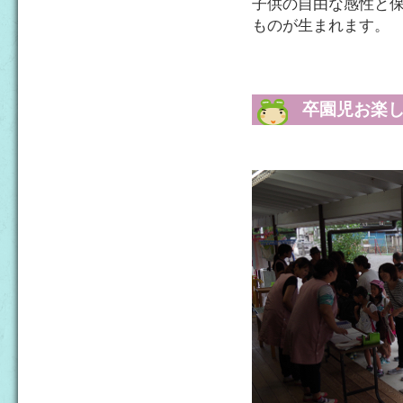
子供の自由な感性と
ものが生まれます。
卒園児お楽