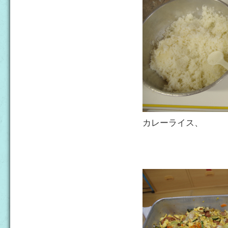
カレーライス、