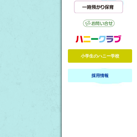
小学生のハニー学校
採用情報