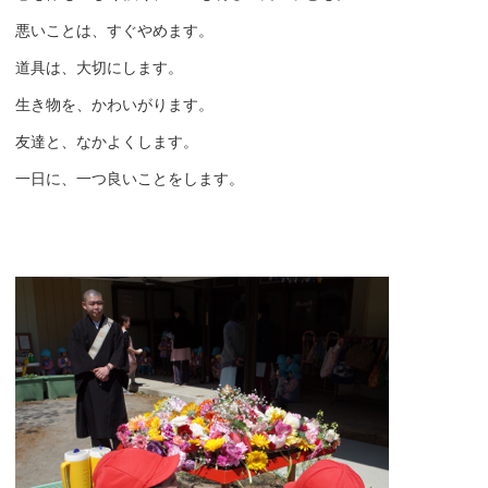
悪いことは、すぐやめます。
道具は、大切にします。
生き物を、かわいがります。
友達と、なかよくします。
一日に、一つ良いことをします。