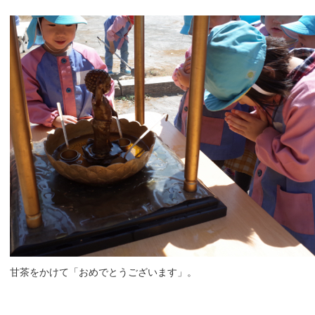
甘茶をかけて「おめでとうございます」。