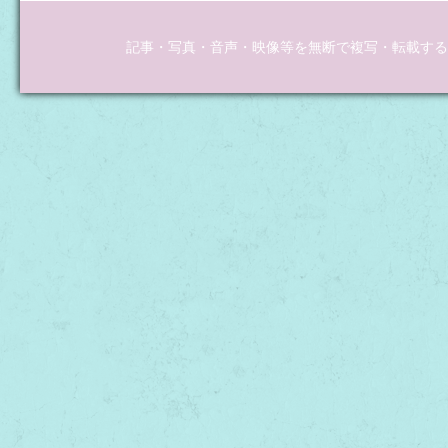
記事・写真・音声・映像等を無断で複写・転載するこ