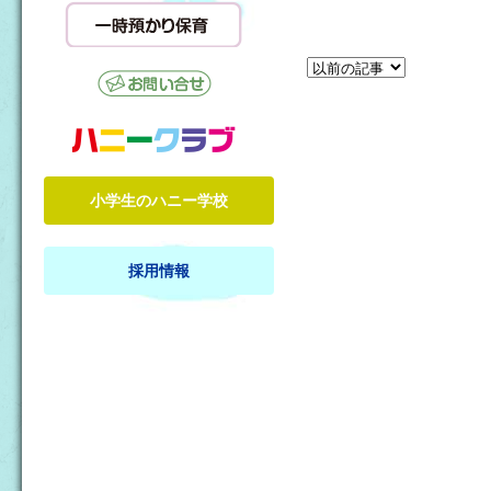
小学生のハニー学校
採用情報