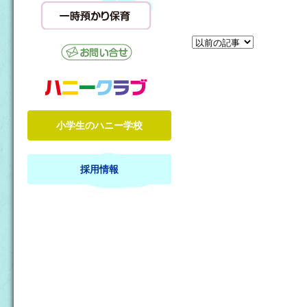
小学生のハニー学校
採用情報