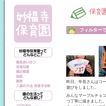
フィルター
昨日、年長さんはコ
遊びをしました。
みんなマーブルチョコ
つ丁寧に描きました。