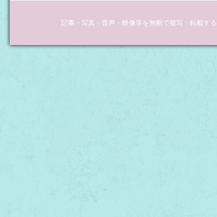
記事・写真・音声・映像等を無断で複写・転載するこ