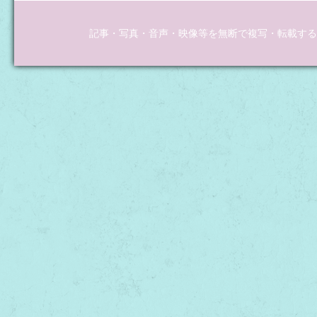
記事・写真・音声・映像等を無断で複写・転載するこ