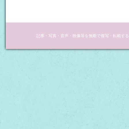
記事・写真・音声・映像等を無断で複写・転載するこ