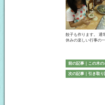
餃子も作ります。 通
休みの楽しい行事の
前の記事｜この木の
次の記事｜引き取り