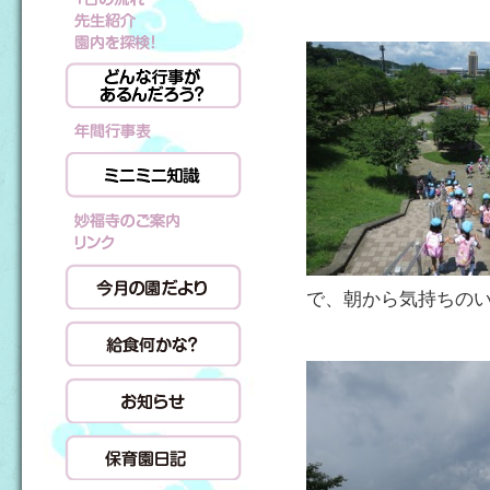
で、朝から気持ちの