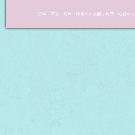
記事・写真・音声・映像等を無断で複写・転載するこ