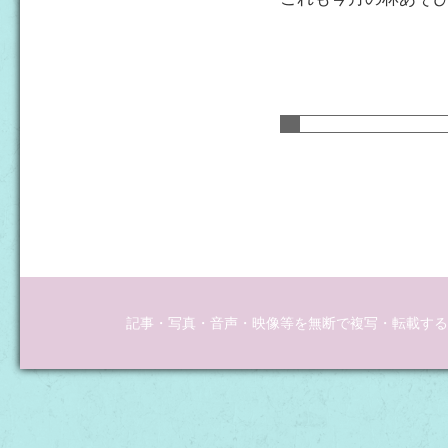
記事・写真・音声・映像等を無断で複写・転載するこ