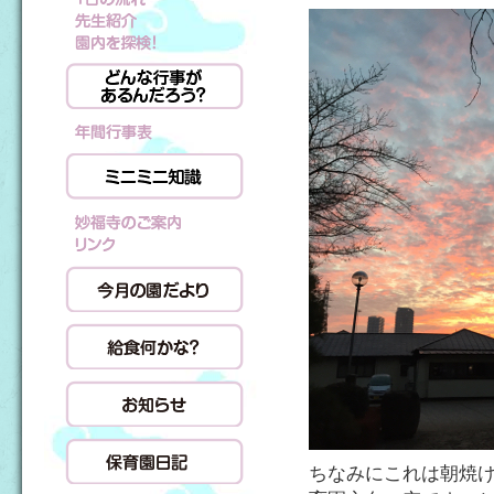
ちなみにこれは朝焼