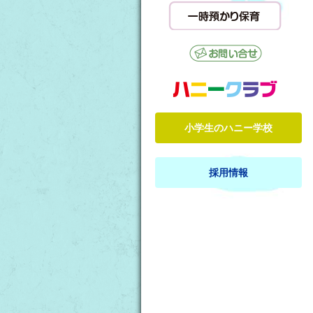
小学生のハニー学校
採用情報