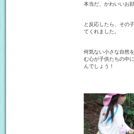
本当だ、かわいいお
と反応したら、その
てくれました。
何気ない小さな自然
む心が子供たちの中
んでしょう！