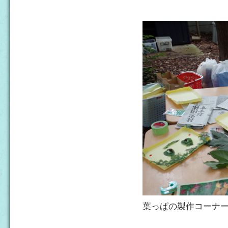
葉っぱの製作コーナ