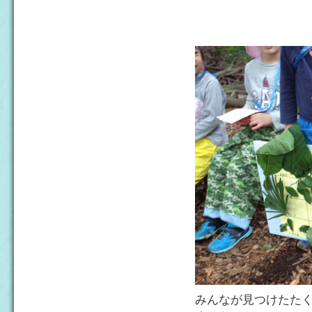
みんなが見つけたた