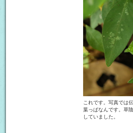
これです。写真では
葉っぱなんです。草
していました。