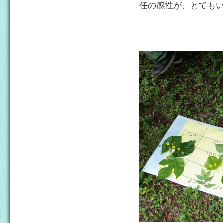
任の感性が、とてもいい