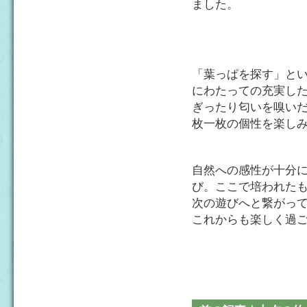
ました。
「葉っぱを探す」とい
にわたっての充実し
ぎったり匂いを嗅い
枚一枚の個性を楽し
自然への感性が十分
び。ここで培われた
次の遊びへと繋がっ
これからも楽しく過