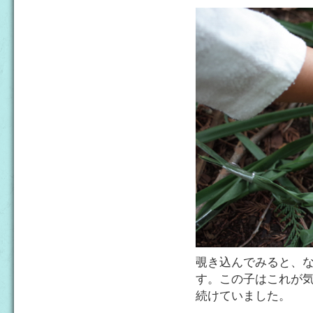
覗き込んでみると、
す。この子はこれが
続けていました。