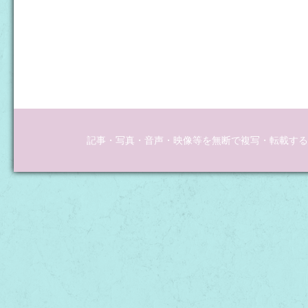
記事・写真・音声・映像等を無断で複写・転載するこ