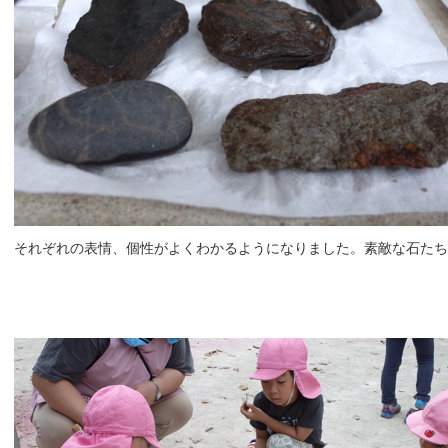
それぞれの表情、個性がよくわかるようになりました。素敵な石たち