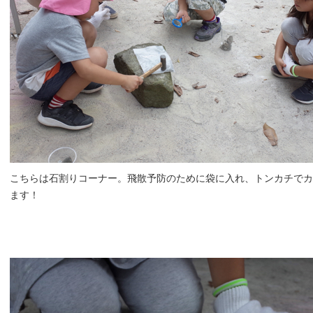
こちらは石割りコーナー。飛散予防のために袋に入れ、トンカチでカ
ます！