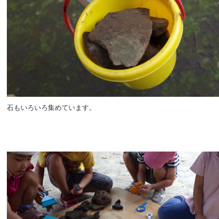
石もいろいろ集めています。