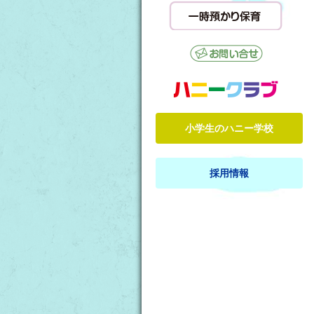
小学生のハニー学校
採用情報