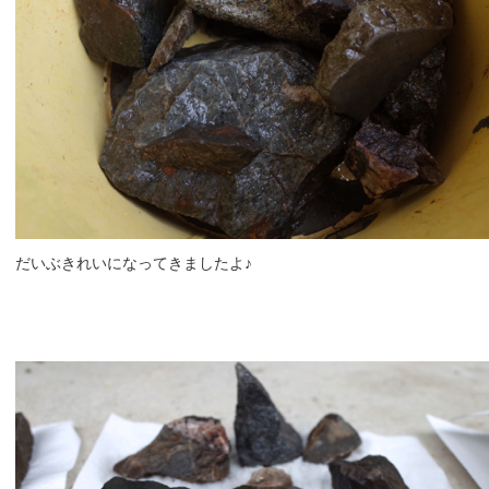
だいぶきれいになってきましたよ♪