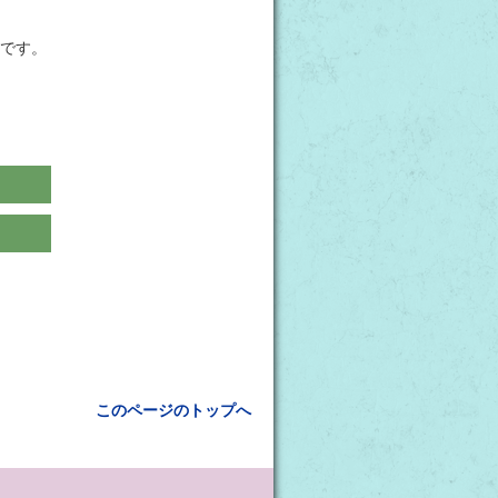
です。
このページのトップへ