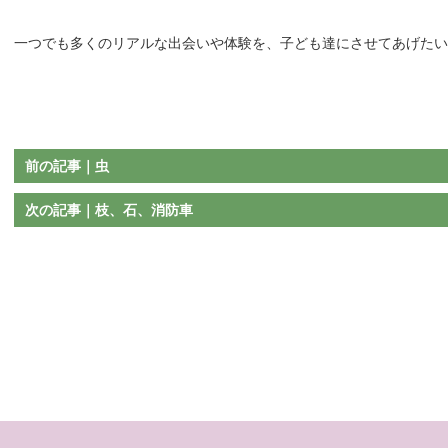
一つでも多くのリアルな出会いや体験を、子ども達にさせてあげたい
前の記事｜虫
次の記事｜枝、石、消防車