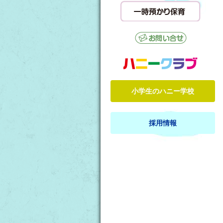
小学生のハニー学校
採用情報