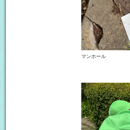
マンホール