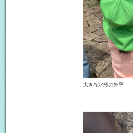
大きな水瓶の外壁