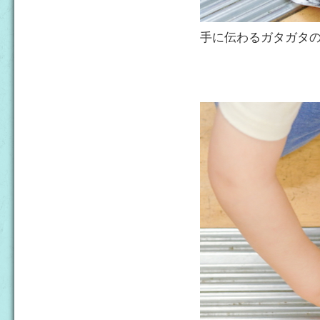
手に伝わるガタガタ