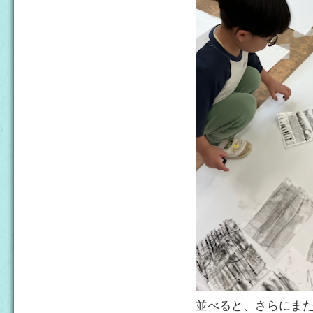
並べると、さらにま