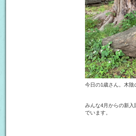
今日の1歳さん。木陰
みんな4月からの新入
でいます。