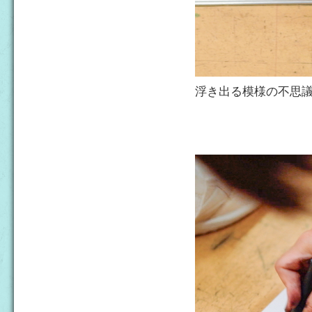
浮き出る模様の不思