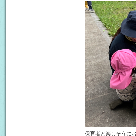
保育者と楽しそうに