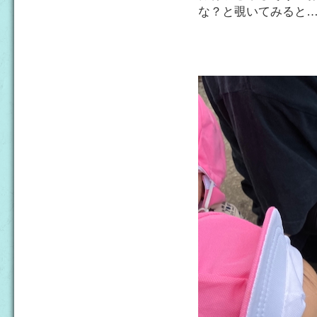
な？と覗いてみると