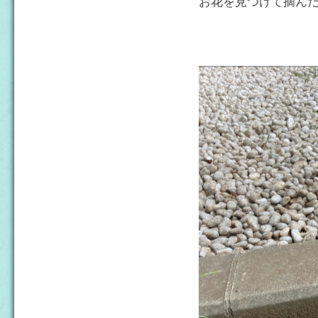
お花を見つけて摘ん