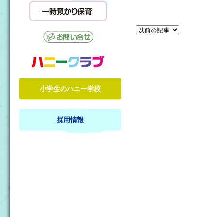
小学生のハニー学校
採用情報