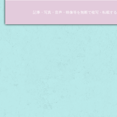
記事・写真・音声・映像等を無断で複写・転載するこ