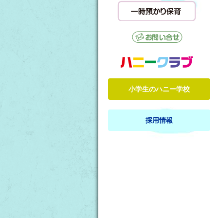
小学生のハニー学校
採用情報