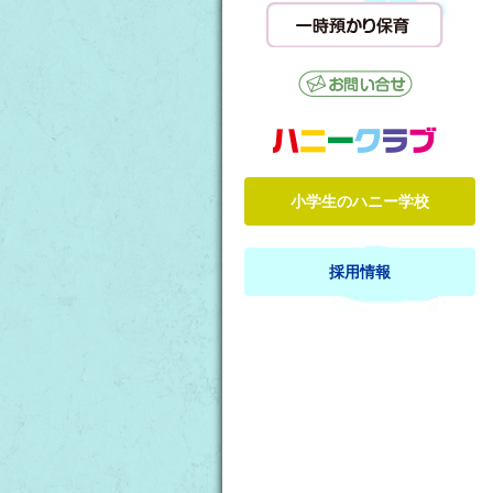
小学生のハニー学校
採用情報