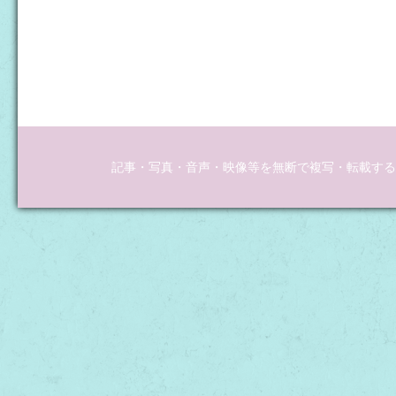
記事・写真・音声・映像等を無断で複写・転載するこ