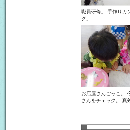
職員研修。 手作りカ
グ。
お店屋さんごっこ。 
さんをチェック。 真