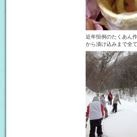
近年恒例のたくあん作
から漬け込みまで全