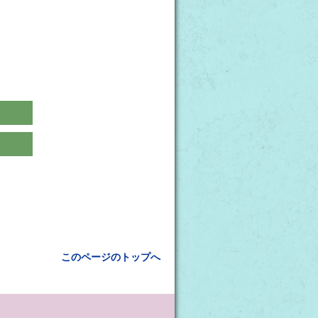
このページのトップへ