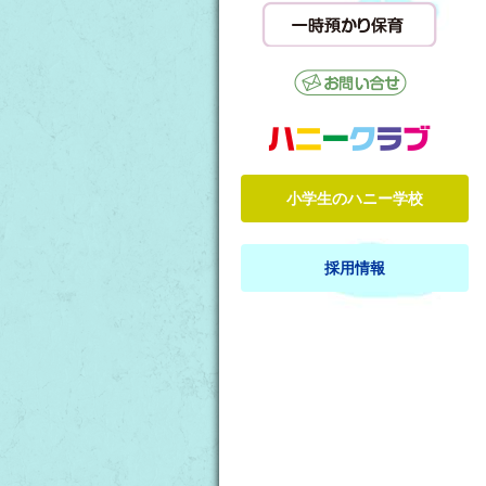
小学生のハニー学校
採用情報