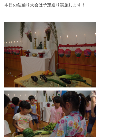
本日の盆踊り大会は予定通り実施します！