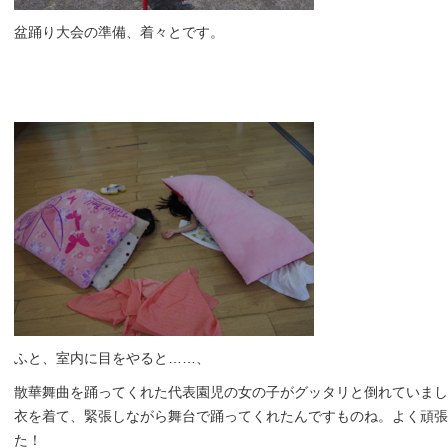
盆踊り大会の準備、着々とです。
ふと、室内に目をやると……、
散華舞曲を踊ってくれた代表園児の女の子がグッタリと倒れていまし
衣を着て、緊張しながら舞台で踊ってくれたんですものね。よく頑張
た！