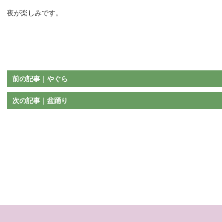
夜が楽しみです。
前の記事｜やぐら
次の記事｜盆踊り