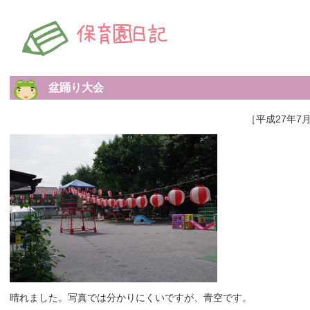
盆踊り大会
［平成27年7月
晴れました。写真では分かりにくいですが、青空です。