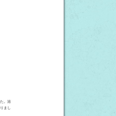
た。浴
りまし