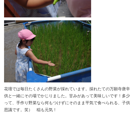
花壇では毎日たくさんの野菜が採れています。採れたての万願寺唐辛
供と一緒にその場でかじりました。甘みがあって美味しいです！多少
って、手作り野菜なら何もつけずにそのまま平気で食べられる、子供
思議です。笑） 稲も元気！