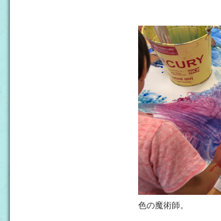
色の魔術師。