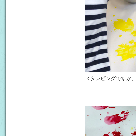
スタンピングですか