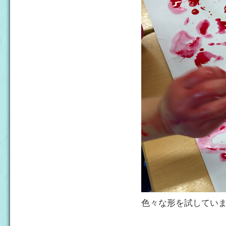
色々な形を試してい