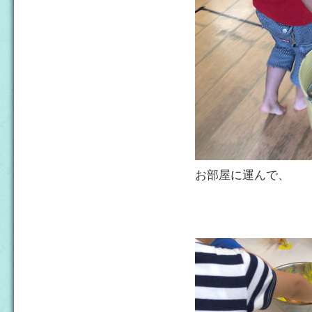
お部屋に運んで、