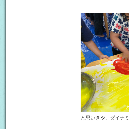
と思いきや、ダイナ