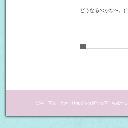
どうなるのかな〜。(^^
記事・写真・音声・映像等を無断で複写・転載するこ