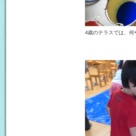
4歳のテラスでは、何