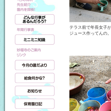
テラス前で年長女子
ジュース作ってんの