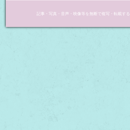
記事・写真・音声・映像等を無断で複写・転載するこ