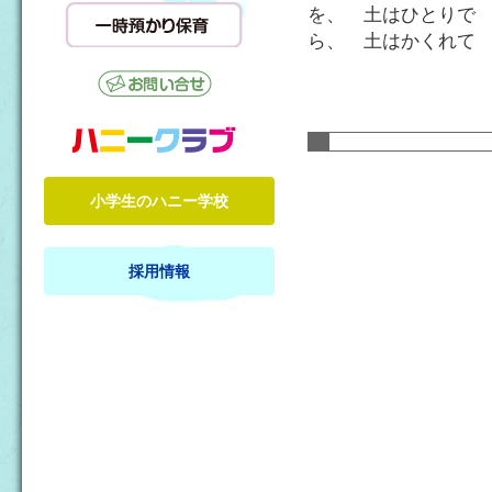
を、 土はひとりで
ら、 土はかくれて
小学生のハニー学校
採用情報