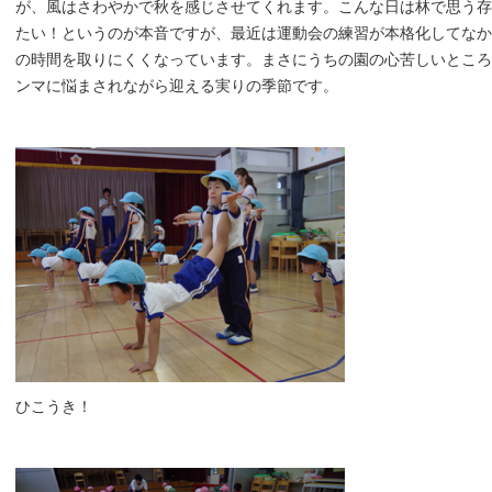
が、風はさわやかで秋を感じさせてくれます。こんな日は林で思う存
たい！というのが本音ですが、最近は運動会の練習が本格化してなか
の時間を取りにくくなっています。まさにうちの園の心苦しいところ
ンマに悩まされながら迎える実りの季節です。
ひこうき！