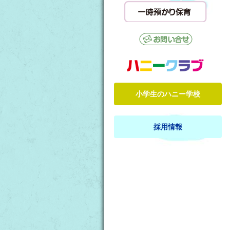
小学生のハニー学校
採用情報