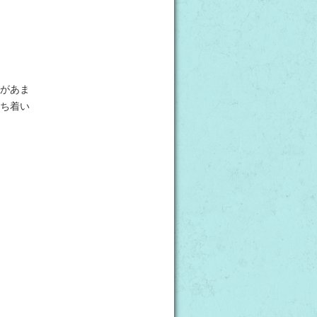
があま
ち着い