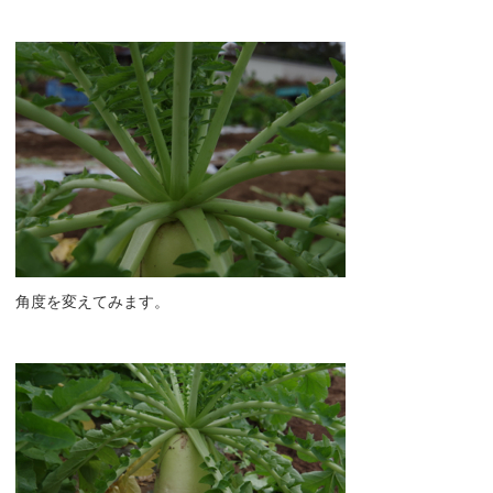
角度を変えてみます。