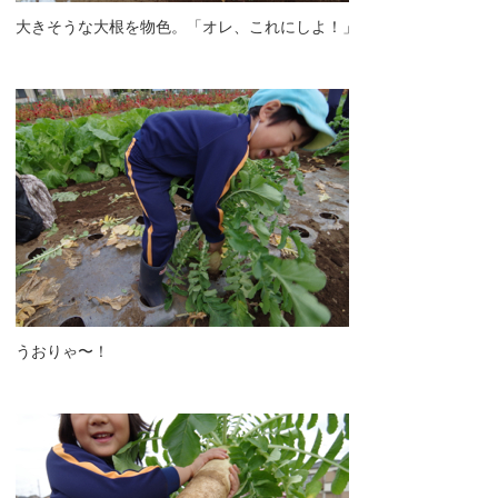
大きそうな大根を物色。「オレ、これにしよ！」
うおりゃ〜！