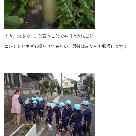
そう、大根です。と言うことで本日は大根掘り。
ニンジンとネギも掘らせてもらい、最後はみかんも収穫します！