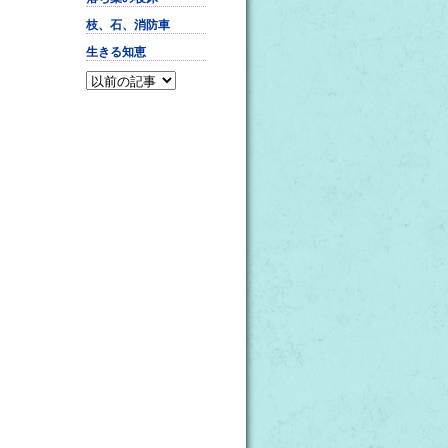
枝、石、消防車
生きる知恵