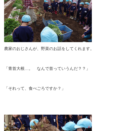
農家のおじさんが、野菜のお話をしてくれます。
「青首大根…。 なんで首っていうんだ？？」
「それって、食べごろですか？」