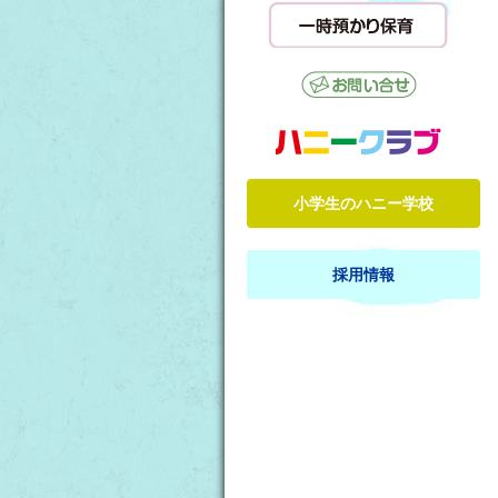
小学生のハニー学校
採用情報