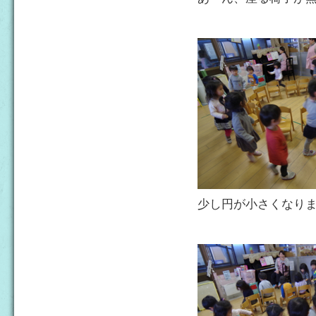
少し円が小さくなり