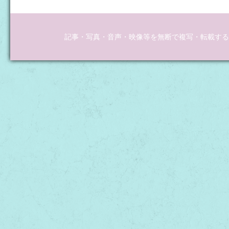
記事・写真・音声・映像等を無断で複写・転載するこ