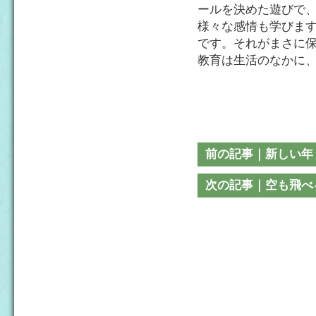
ールを決めた遊びで
様々な感情も学びま
です。それがまさに
教育は生活のなかに
前の記事｜新しい年
次の記事｜空も飛べ