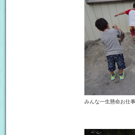
みんな一生懸命お仕