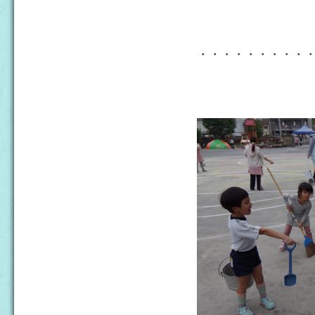
・・・・・・・・・