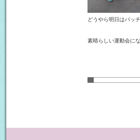
どうやら明日はバッチリ
素晴らしい運動会に