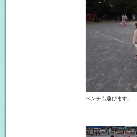
ベンチも運びます。