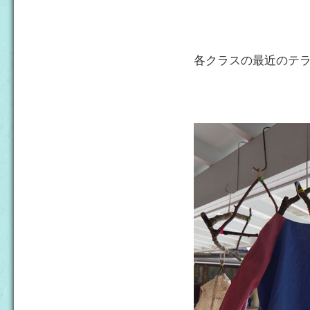
各クラスの最近のテ