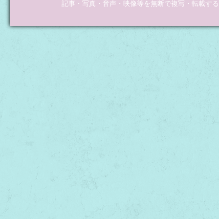
記事・写真・音声・映像等を無断で複写・転載するこ