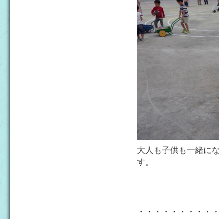
大人も子供も一緒に
す。
・・・・・・・・・