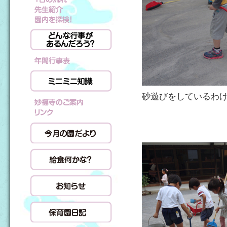
砂遊びをしているわ