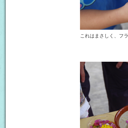
これはまさしく、フ