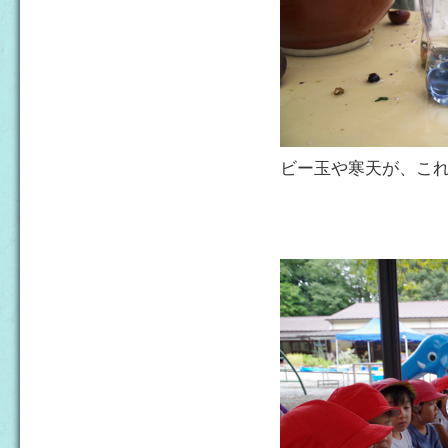
ビー玉や寒天が、こ