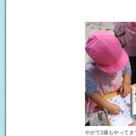
やがて2歳もやってき