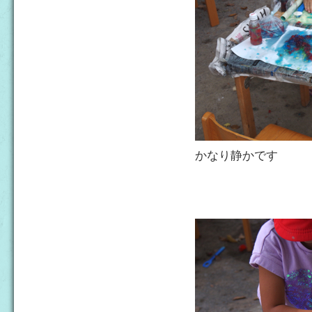
かなり静かです