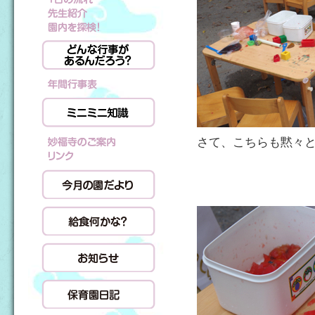
さて、こちらも黙々