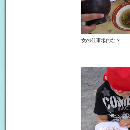
女の仕事場的な？