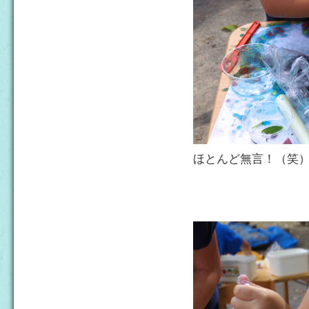
ほとんど無言！（笑