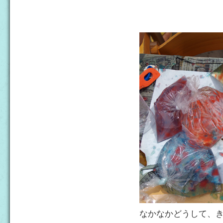
なかなかどうして、