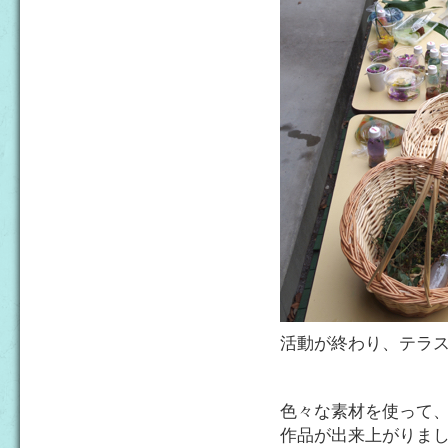
活動が終わり、テラ
色々な素材を使って
作品が出来上がりま