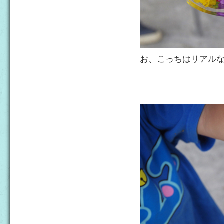
お、こっちはリアル