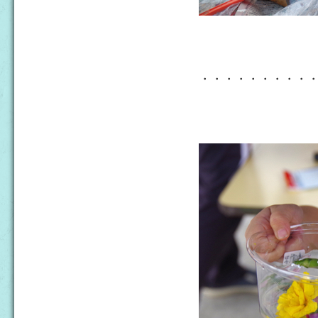
・・・・・・・・・