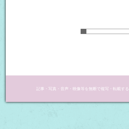
記事・写真・音声・映像等を無断で複写・転載するこ