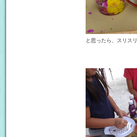
と思ったら、スリス