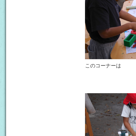
このコーナーは