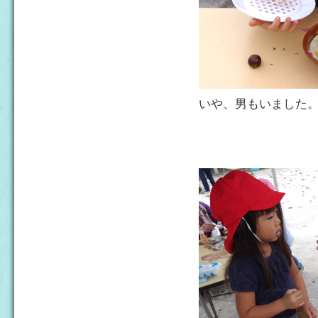
いや、男もいました