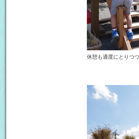
休憩も適度にとりつ