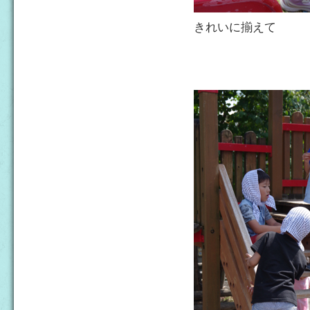
きれいに揃えて