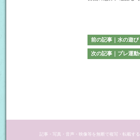
前の記事｜水の遊び
次の記事｜プレ運動
記事・写真・音声・映像等を無断で複写・転載するこ