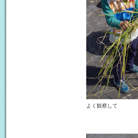
よく観察して