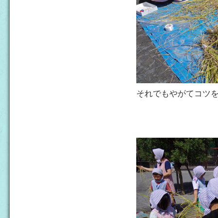
それでもやがてコツ