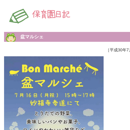
盆マルシェ
［平成30年7