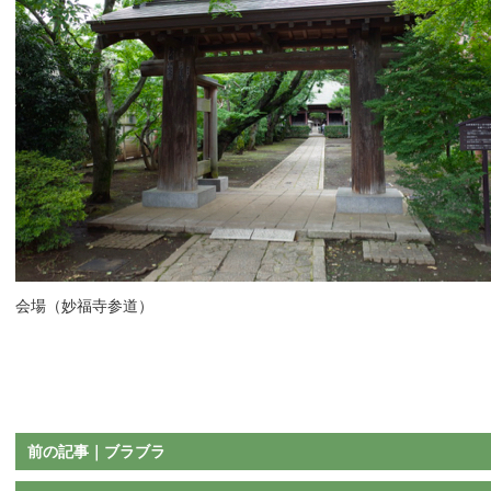
会場（妙福寺参道）
前の記事｜ブラブラ