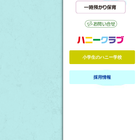
小学生のハニー学校
採用情報