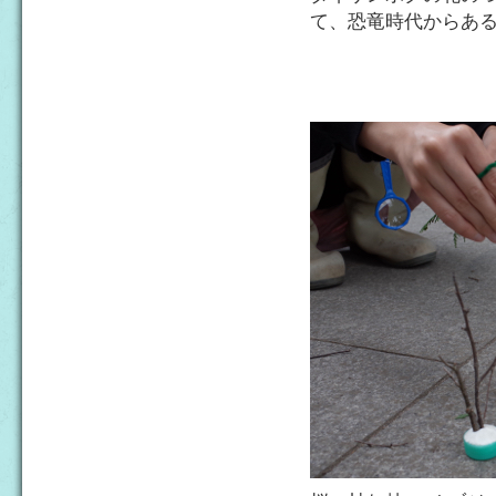
て、恐竜時代からあ