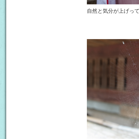
自然と気分が上げっ