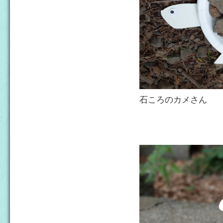
石ころのカメさん