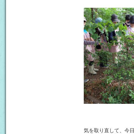
気を取り直して、今