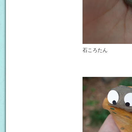
石ころたん