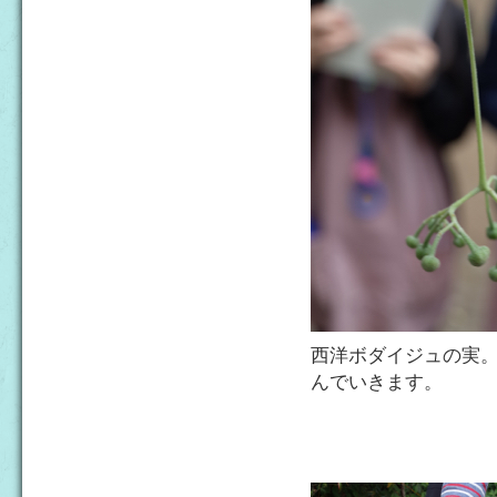
西洋ボダイジュの実
んでいきます。