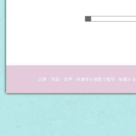
記事・写真・音声・映像等を無断で複写・転載するこ