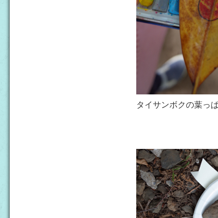
タイサンボクの葉っ