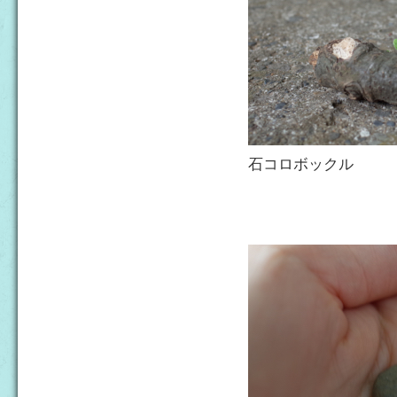
石コロボックル