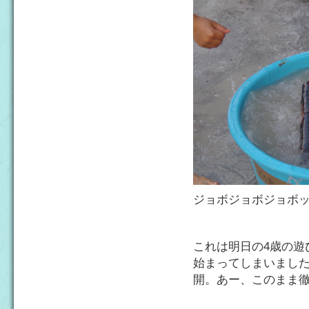
ジョボジョボジョボッ
これは明日の4歳の遊
始まってしまいまし
開。あー、このまま