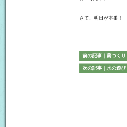
さて、明日が本番！
前の記事｜薪づくり
次の記事｜水の遊び