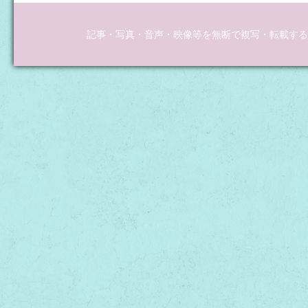
記事・写真・音声・映像等を無断で複写・転載するこ