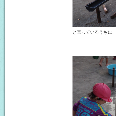
と言っているうちに