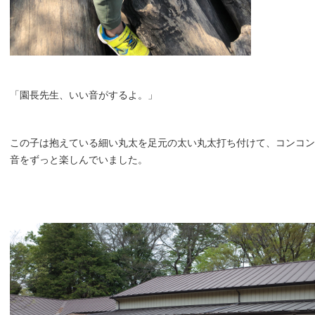
「園長先生、いい音がするよ。」
この子は抱えている細い丸太を足元の太い丸太打ち付けて、コンコン
音をずっと楽しんでいました。