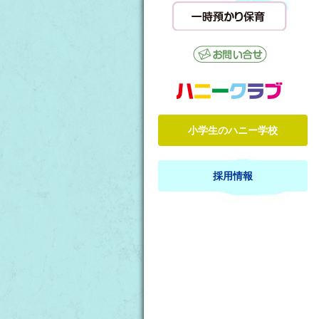
小学生のハニー学校
採用情報