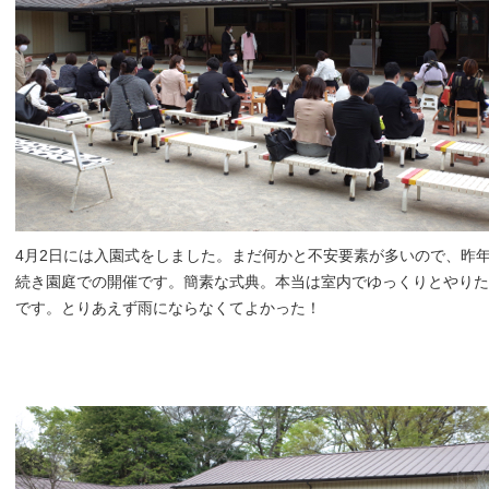
4月2日には入園式をしました。まだ何かと不安要素が多いので、昨
続き園庭での開催です。簡素な式典。本当は室内でゆっくりとやりた
です。とりあえず雨にならなくてよかった！