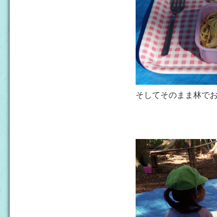
そしてそのまま林で