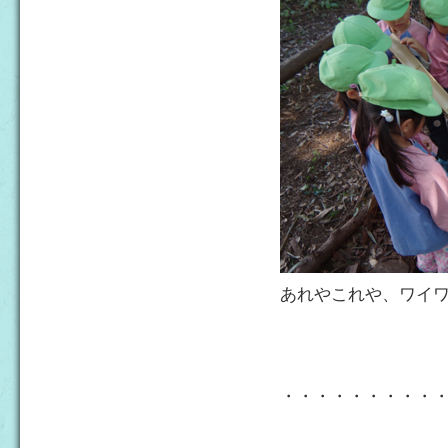
あれやこれや、ワイ
・・・・・・・・・