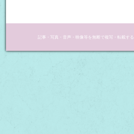
記事・写真・音声・映像等を無断で複写・転載するこ