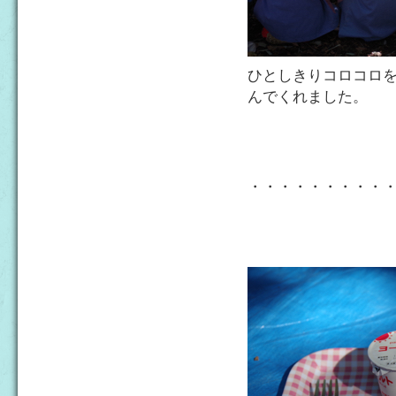
ひとしきりコロコロ
んでくれました。
・・・・・・・・・