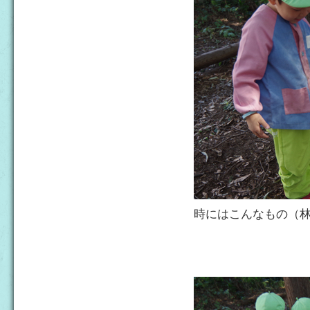
時にはこんなもの（