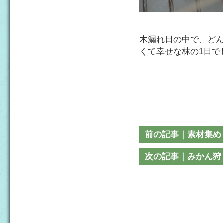
木漏れ日の中で、ど
くて幸せな林の1日で
前の記事｜素材集め
次の記事｜みかん狩