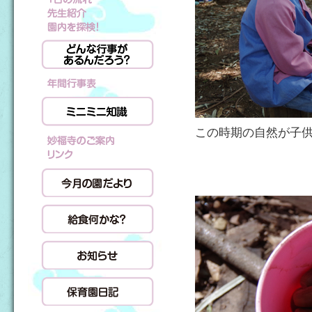
この時期の自然が子