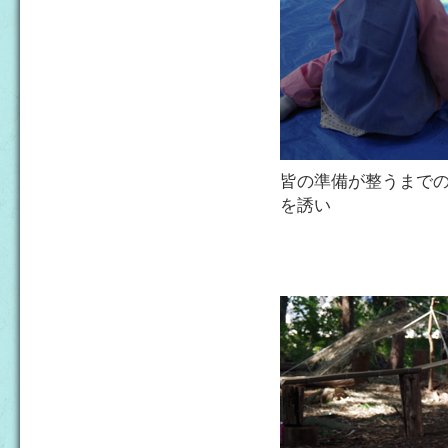
皆の準備が整うまで
を誘い