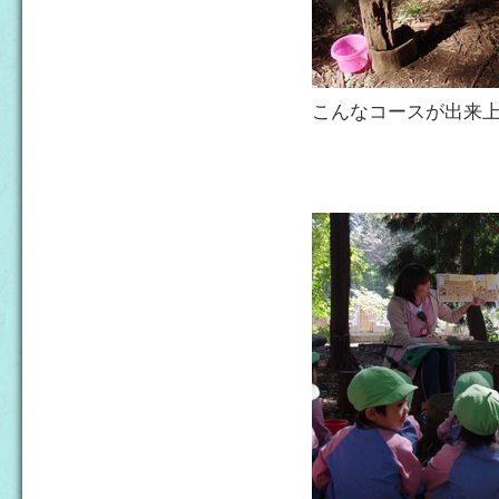
こんなコースが出来