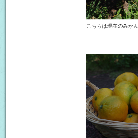
こちらは現在のみか