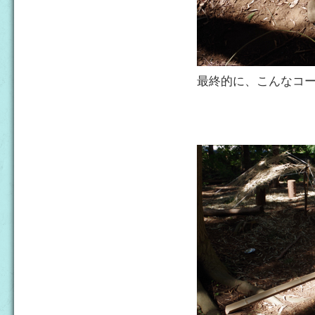
最終的に、こんなコ