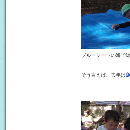
ブルーシートの海で
そう言えば、去年は