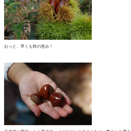
おっと、早くも秋の恵み！