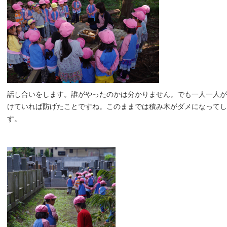
話し合いをします。誰がやったのかは分かりません。でも一人一人が
けていれば防げたことですね。このままでは積み木がダメになってし
す。