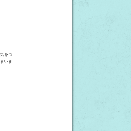
気をつ
まいま