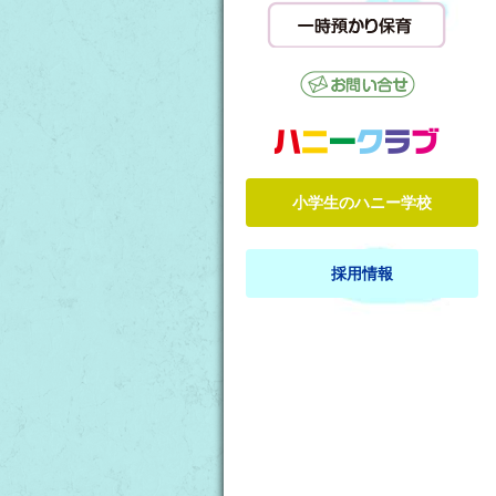
小学生のハニー学校
採用情報