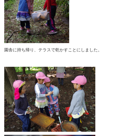
園舎に持ち帰り、テラスで乾かすことにしました。