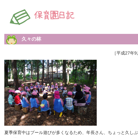
久々の林
［平成27年9
夏季保育中はプール遊びが多くなるため、年長さん、ちょっと久しぶ